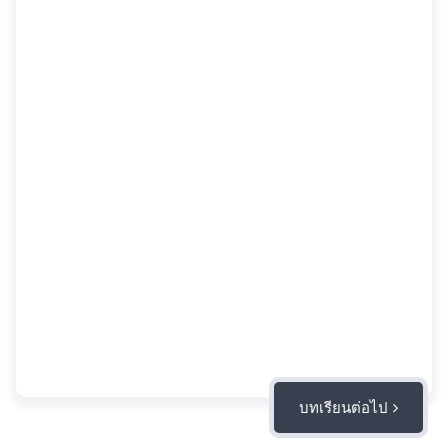
บทเรียนต่อไป