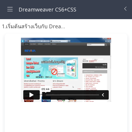
Dreamweaver CS6+CSS
1.เริ่มต้นสร้างเว็บกับ Dreamweaver
ขั้นตอนการสร้างเว