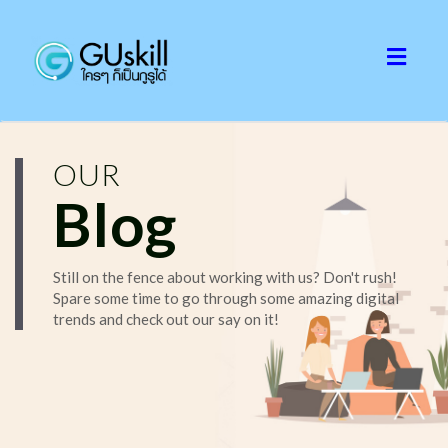
Toggl
naviga
OUR
Blog
Still on the fence about working with us? Don't rush!
Spare some time to go through some amazing digital
trends and check out our say on it!