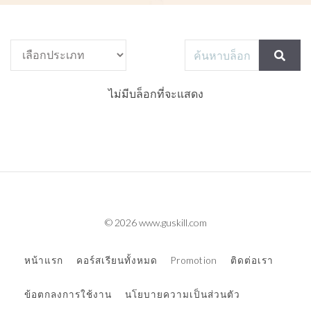
ไม่มีบล็อกที่จะแสดง
© 2026 www.guskill.com
หน้าแรก
คอร์สเรียนทั้งหมด
Promotion
ติดต่อเรา
ข้อตกลงการใช้งาน
นโยบายความเป็นส่วนตัว